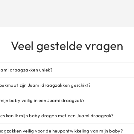
Veel gestelde vragen
ami draagzakken uniek?
roekmaat zijn Juami draagzakken geschikt?
mijn baby veilig in een Juami draagzak?
ties kan ik mijn baby dragen met een Juami draagzak?
aagzakken veilig voor de heupontwikkeling van mijn baby?