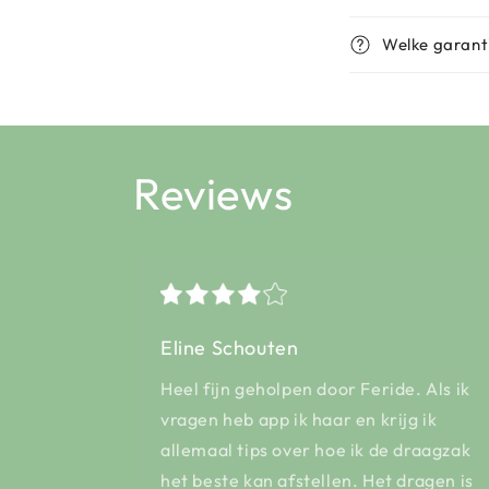
Welke garant
Reviews
Eline Schouten
Heel fijn geholpen door Feride. Als ik
vragen heb app ik haar en krijg ik
allemaal tips over hoe ik de draagzak
het beste kan afstellen. Het dragen is