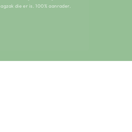
agzak die er is. 100% aanrader.