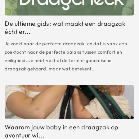
De ultieme gids: wat maakt een draagzak
écht er...
Je zoekt naar de perfecte draagzak, en dat is vaak een
zoektocht naar de perfecte balans tussen comfort en
veiligheid. Je hebt vast al de term ergonomische
draagzak gehoord, maar wat betekent...
Waarom jouw baby in een draagzak op
avontuur wi...