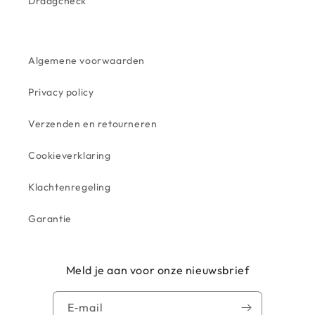
Draagcheck
Algemene voorwaarden
Privacy policy
Verzenden en retourneren
Cookieverklaring
Klachtenregeling
Garantie
Meld je aan voor onze nieuwsbrief
E‑mail