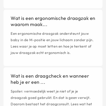
Wat is een ergonomische draagzak en
waarom maak...
Een ergonomische draagzak ondersteunt jouw
baby in de M-positie en jouw lichaam zonder pijn.
Lees waar je op moet letten en hoe je herkent of
jouw draagzak echt ergonomisch is.
Wat is een draagcheck en wanneer
heb je er een ...
Spoiler: vermoedelijk weet je niet of je je
draagzak goed gebruikt. En dat is geen verwijt.
Daarom bestaat het draagconsult. Lees wat het