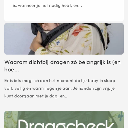
is, wanneer je het nodig hebt, en...
Waarom dichtbij dragen zó belangrijk is (en
hoe...
Er is iets magisch aan het moment dat je baby in slaap
valt, veilig en warm tegen je aan. Je handen zijn vrij, je
kunt doorgaan met je dag, en...